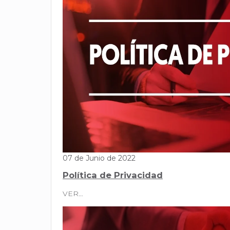
07 de Junio de 2022
Política de Privacidad
VER…