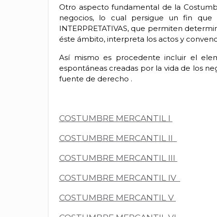
Otro aspecto fundamental de la Costumbre 
negocios, lo cual persigue un fin que
INTERPRETATIVAS, que permiten determinar 
éste ámbito, interpreta los actos y conven
Así mismo es procedente incluir el el
espontáneas creadas por la vida de los ne
fuente de derecho .
COSTUMBRE MERCANTIL I
COSTUMBRE MERCANTIL II
COSTUMBRE MERCANTIL III
COSTUMBRE MERCANTIL IV
COSTUMBRE MERCANTIL V