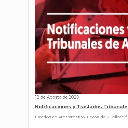
18 de Agosto de 2020
Notificaciones y Traslados Tribunal
Estados de Arbitramento. Fecha de Public