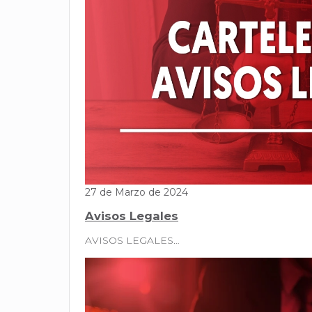
27 de Marzo de 2024
Avisos Legales
AVISOS LEGALES…