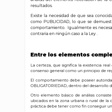
resultados.
Existe la necesidad de que sea conocida
como PUBLICIDAD, lo que se demuestra
comportamiento. Igualmente es necesa
contraria en ningún caso a la Ley .
Entre los elementos compl
La certeza, que significa la existencia r
consenso general como un principio de re
El comportamiento debe poseer autoridad 
OBLIGATORIEDAD, dentro del desarrollo de 
Otro elemento básico de análisis consis
ubicados en la zona urbana o rural de la 
práctica debe tener como fin conseguir 