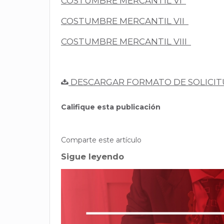
COSTUMBRE MERCANTIL VI
COSTUMBRE MERCANTIL VII
COSTUMBRE MERCANTIL VIII
DESCARGAR FORMATO DE SOLICIT
Califique esta publicación
Comparte este artículo
Sigue leyendo