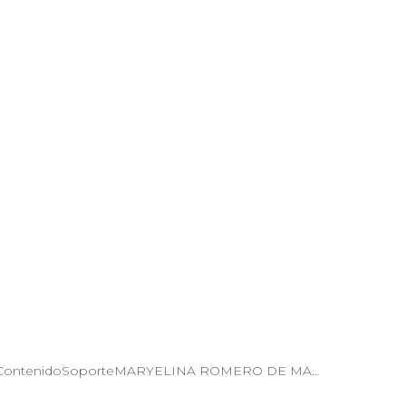
stadoContenidoSoporteMARYELINA ROMERO DE MA…