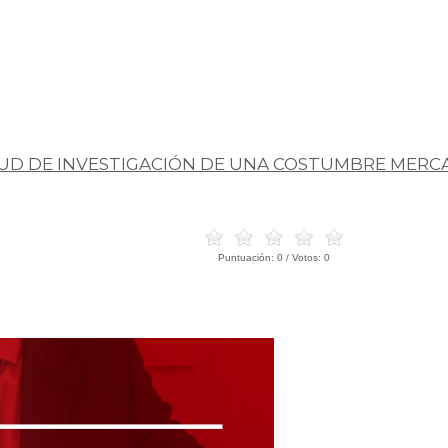
UD DE INVESTIGACIÓN DE UNA COSTUMBRE MERC
Puntuación:
0
/ Votos:
0