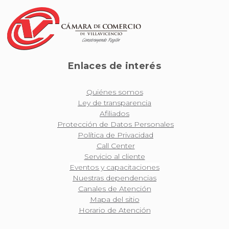
Enlaces de interés
Quiénes somos
Ley de transparencia
Afiliados
Protección de Datos Personales
Política de Privacidad
Call Center
Servicio al cliente
Eventos y capacitaciones
Nuestras dependencias
Canales de Atención
Mapa del sitio
Horario de Atención