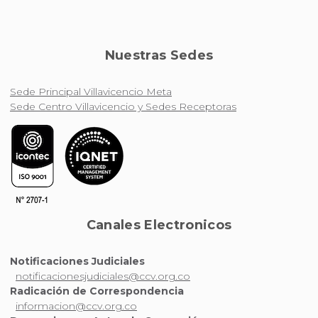
Nuestras Sedes
Sede Principal Villavicencio Meta
Sede Centro Villavicencio y Sedes Receptoras
Canales Electronicos
Notificaciones Judiciales
notificacionesjudiciales@ccv.org.co
Radicación de Correspondencia
informacion@ccv.org.co