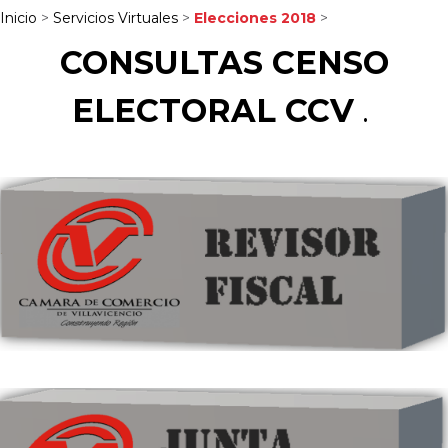
Inicio
>
Servicios Virtuales
>
Elecciones 2018
>
CONSULTAS CENSO
ELECTORAL CCV
.