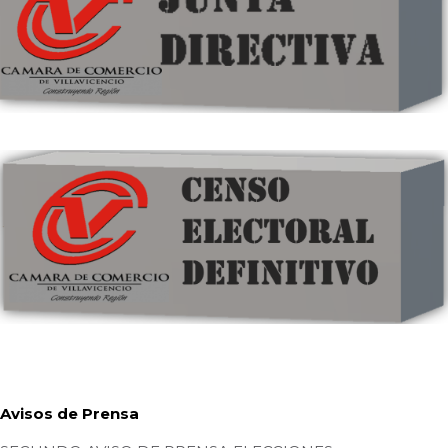
Avisos de Prensa