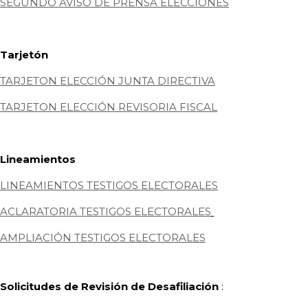
SEGUNDO AVISO DE PRENSA ELECCIONES
Tarjetón
TARJETON ELECCIÓN JUNTA DIRECTIVA
TARJETON ELECCIÓN REVISORIA FISCAL
Lineamientos
LINEAMIENTOS TESTIGOS ELECTORALES
ACLARATORIA TESTIGOS ELECTORALES
AMPLIACIÓN TESTIGOS ELECTORALES
Solicitudes de Revisión de Desafiliación
: