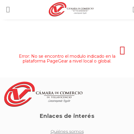
Error: No se encontro el modulo indicado en la
plataforma PageGear a nivel local o global.
Enlaces de interés
Quiénes somos