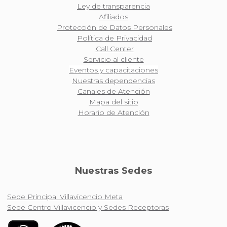
Ley de transparencia
Afiliados
Protección de Datos Personales
Política de Privacidad
Call Center
Servicio al cliente
Eventos y capacitaciones
Nuestras dependencias
Canales de Atención
Mapa del sitio
Horario de Atención
Nuestras Sedes
Sede Principal Villavicencio Meta
Sede Centro Villavicencio y Sedes Receptoras