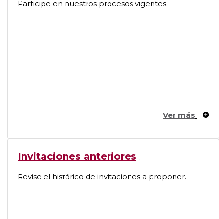
Participe en nuestros procesos vigentes.
Ver más
Invitaciones anteriores
.
Revise el histórico de invitaciones a proponer.