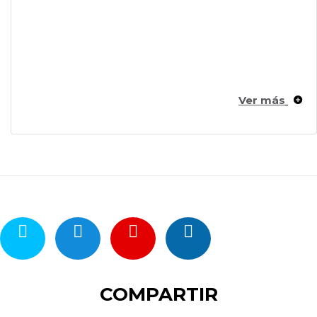
Ver más
COMPARTIR