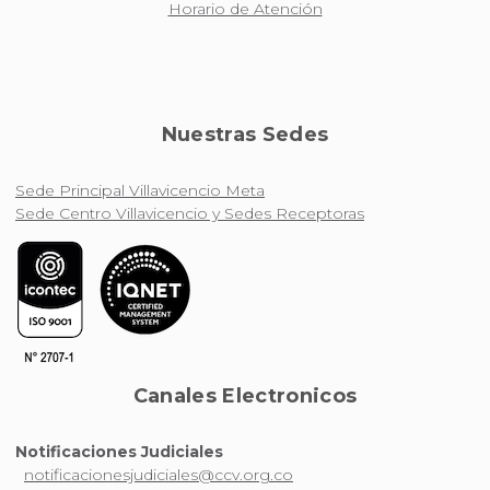
Horario de Atención
Nuestras Sedes
Sede Principal Villavicencio Meta
Sede Centro Villavicencio y Sedes Receptoras
Canales Electronicos
Notificaciones Judiciales
notificacionesjudiciales@ccv.org.co