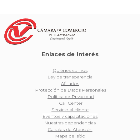
Enlaces de interés
Quiénes somos
Ley de transparencia
Afiliados
Protección de Datos Personales
Política de Privacidad
Call Center
Servicio al cliente
Eventos y capacitaciones
Nuestras dependencias
Canales de Atención
Mapa del sitio