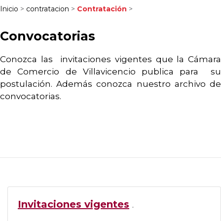
Inicio
>
contratacion
>
Contratación
>
Convocatorias
Conozca las
invitaciones vigentes que la Cámar
de Comercio de Villavicencio publica para
s
postulación. Además conozca nuestro archivo de
convocatorias.
Invitaciones vigentes
.