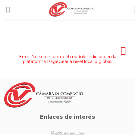
Error: No se encontro el modulo indicado en la
plataforma PageGear a nivel local o global.
Enlaces de interés
Quiénes somos