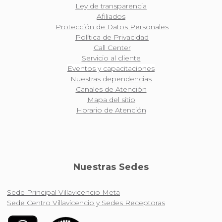
Ley de transparencia
Afiliados
Protección de Datos Personales
Política de Privacidad
Call Center
Servicio al cliente
Eventos y capacitaciones
Nuestras dependencias
Canales de Atención
Mapa del sitio
Horario de Atención
Nuestras Sedes
Sede Principal Villavicencio Meta
Sede Centro Villavicencio y Sedes Receptoras