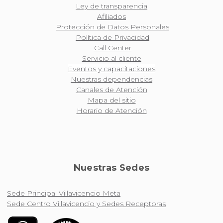
Ley de transparencia
Afiliados
Protección de Datos Personales
Política de Privacidad
Call Center
Servicio al cliente
Eventos y capacitaciones
Nuestras dependencias
Canales de Atención
Mapa del sitio
Horario de Atención
Nuestras Sedes
Sede Principal Villavicencio Meta
Sede Centro Villavicencio y Sedes Receptoras