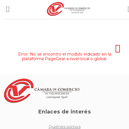
Error: No se encontro el modulo indicado en la
plataforma PageGear a nivel local o global.
Enlaces de interés
Quiénes somos