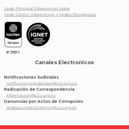
Sede Principal Villavicencio Meta
Sede Centro Villavicencio y Sedes Receptoras
Canales Electronicos
Notificaciones Judiciales
notificacionesjudiciales@ccv.org.co
Radicación de Correspondencia
informacion@ccv.org.co
Denuncias por Actos de Corrupción
analista.control.interno@ccv.org.co