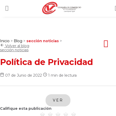
Inicio
>
Blog
>
sección noticias
>
Volver al blog
sección noticias
Política de Privacidad
07 de Junio de 2022
1 min de lectura
VER
Califique esta publicación