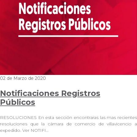
02 de Marzo de 2020
Notificaciones Registros
Públicos
RESOLUCIONES En esta sección encontraras las mas recientes
resoluciones que la cámara de comercio de villavicencio a
expedido. Ver NOTIFI…