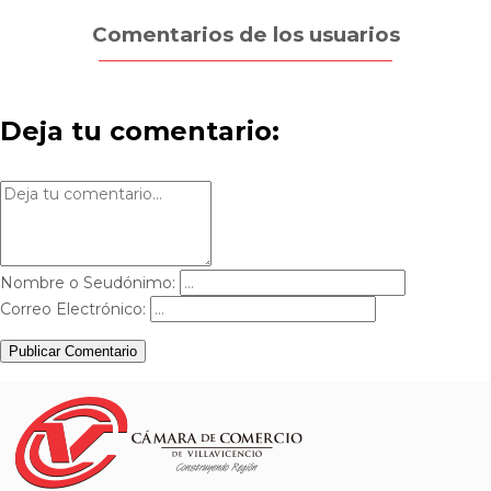
Comentarios de los usuarios
Deja tu comentario:
Nombre o Seudónimo:
Correo Electrónico:
Publicar Comentario