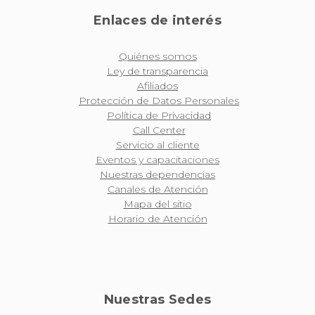
Enlaces de interés
Quiénes somos
Ley de transparencia
Afiliados
Protección de Datos Personales
Política de Privacidad
Call Center
Servicio al cliente
Eventos y capacitaciones
Nuestras dependencias
Canales de Atención
Mapa del sitio
Horario de Atención
Nuestras Sedes