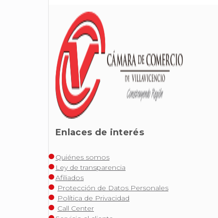
Enlaces de interés
Quiénes somos
Ley de transparencia
Afiliados
Protección de Datos Personales
Política de Privacidad
Call Center