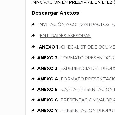
INNOVACIÓN EMPRESARIAL EN DIEZ 
Descargar Anexos
:
INVITACIÓN A COTIZAR PACTOS 
ENTIDADES ASESORAS
ANEXO 1
.
CHECKLIST DE DOCUM
ANEXO 2
.
FORMATO PRESENTACI
ANEXO 3
.
EXPERIENCIA DEL PRO
ANEXO 4
.
FORMATO PRESENTACI
ANEXO 5
.
CARTA PRESENTACION
ANEXO 6
.
PRESENTACION VALOR
ANEXO 7
.
PRESENTACION PROPU