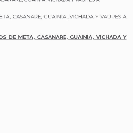
A, CASANARE, GUAINIA, VICHADA Y VAUPES A
 DE META, CASANARE, GUAINIA, VICHADA Y