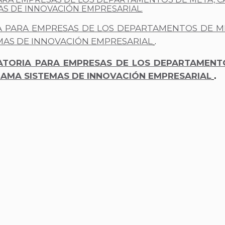
AS DE INNOVACIÓN EMPRESARIAL.
 PARA EMPRESAS DE LOS DEPARTAMENTOS DE MET
MAS DE INNOVACIÓN EMPRESARIAL
.
TORIA PARA EMPRESAS DE LOS DEPARTAMENTOS
RAMA SISTEMAS DE INNOVACIÓN EMPRESARIAL
.