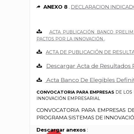
ANEXO 8
.
DECLARACION INDICAD
ACTA PUBLICACIÓN BANCO PRELIM
PACTOS POR LA INNOVACIÓN
.
ACTA DE PUBLICACIÓN DE RESULT
Descargar Acta de Resultados 
Acta Banco De Elegibles Defin
CONVOCATORIA PARA EMPRESAS
DE LOS 
INNOVACIÓN EMPRESARIAL
CONVOCATORIA PARA EMPRESAS DE 
PROGRAMA SISTEMAS DE INNOVACI
Descargar anexos
: