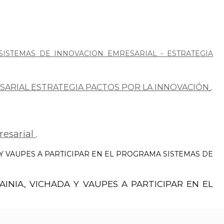
ISTEMAS DE INNOVACION EMRESARIAL - ESTRATEGIA
ESARIAL ESTRATEGIA PACTOS POR LA INNOVACIÓN
.
esarial
.
Y VAUPES A PARTICIPAR EN EL PROGRAMA SISTEMAS DE
NIA, VICHADA Y VAUPES A PARTICIPAR EN EL