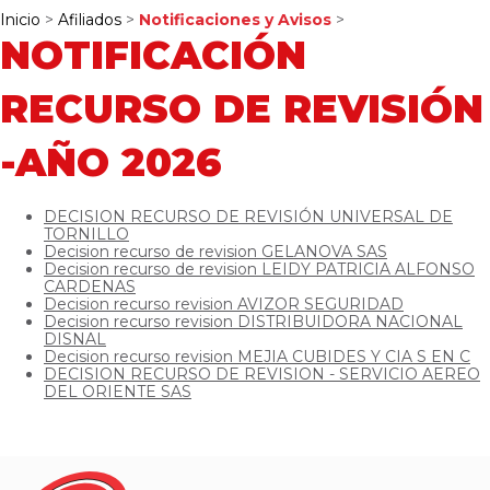
Inicio
>
Afiliados
>
Notificaciones y Avisos
>
NOTIFICACIÓN
RECURSO DE REVISIÓN
-AÑO 2026
DECISION RECURSO DE REVISIÓN UNIVERSAL DE
TORNILLO
Decision recurso de revision GELANOVA SAS
Decision recurso de revision LEIDY PATRICIA ALFONSO
CARDENAS
Decision recurso revision AVIZOR SEGURIDAD
Decision recurso revision DISTRIBUIDORA NACIONAL
DISNAL
Decision recurso revision MEJIA CUBIDES Y CIA S EN C
DECISION RECURSO DE REVISION - SERVICIO AEREO
DEL ORIENTE SAS