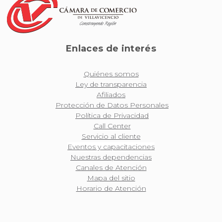
Enlaces de interés
Quiénes somos
Ley de transparencia
Afiliados
Protección de Datos Personales
Política de Privacidad
Call Center
Servicio al cliente
Eventos y capacitaciones
Nuestras dependencias
Canales de Atención
Mapa del sitio
Horario de Atención