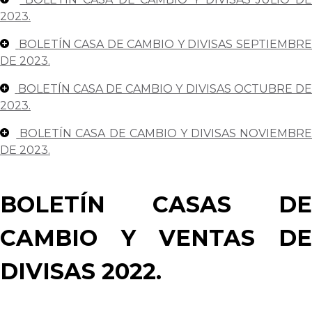
2023.
BOLETÍN CASA DE CAMBIO Y DIVISAS SEPTIEMBR
DE 2023.
BOLETÍN CASA DE CAMBIO Y DIVISAS OCTUBRE D
2023.
BOLETÍN CASA DE CAMBIO Y DIVISAS NOVIEMBR
DE 2023.
BOLETÍN CASAS DE
CAMBIO Y VENTAS DE
DIVISAS 2022.