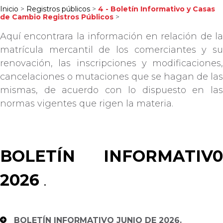
Inicio
>
Registros públicos
>
4 - Boletín Informativo y Casas
de Cambio Registros Públicos
>
Aquí encontrara la información en relación de la
matrícula mercantil de los comerciantes y su
renovación, las inscripciones y modificaciones,
cancelaciones o mutaciones que se hagan de las
mismas, de acuerdo con lo dispuesto en las
normas vigentes que rigen la materia.
BOLETÍN INFORMATIV0
2026
.
BOLETÍN INFORMATIVO JUNIO DE 2026.