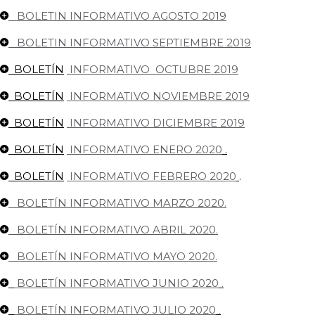
BOLETIN INFORMATIVO AGOSTO 2019
BOLETIN INFORMATIVO SEPTIEMBRE 2019
BOLETÍN
INFORMATIVO OCTUBRE 2019
BOLETÍN
INFORMATIVO NOVIEMBRE 2019
BOLETÍN
INFORMATIVO DICIEMBRE 2019
BOLETÍN
INFORMATIVO ENERO 2020
.
BOLETÍN
INFORMATIVO FEBRERO 2020
.
BOLETÍN INFORMATIVO MARZO 2020.
BOLETÍN INFORMATIVO ABRIL 2020.
BOLETÍN INFORMATIVO MAYO 2020.
BOLETÍN INFORMATIVO JUNIO 2020
.
BOLETÍN INFORMATIVO JULIO 2020
.