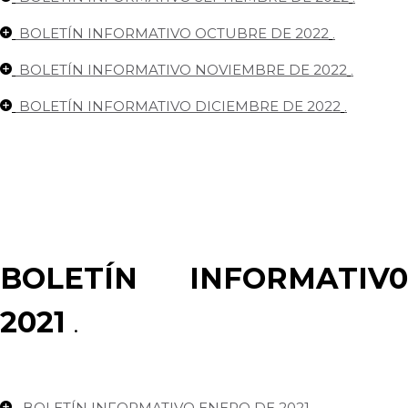
BOLETÍN INFORMATIVO OCTUBRE DE 2022
.
BOLETÍN INFORMATIVO NOVIEMBRE DE 2022
.
BOLETÍN INFORMATIVO DICIEMBRE DE 2022
.
BOLETÍN INFORMATIV0
2021
.
BOLETÍN INFORMATIVO ENERO DE 2021
.