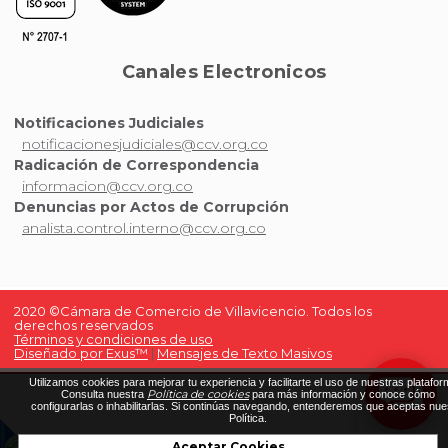
Canales Electronicos
Notificaciones Judiciales
notificacionesjudiciales@ccv.org.co
Radicación de Correspondencia
informacion@ccv.org.co
Denuncias por Actos de Corrupción
analista.control.interno@ccv.org.co
2020 ©Cámara de Comercio de Villavicencio. Todos los
derechos reservados
Términos y condiciones de uso
Diseñado por Exus™
|
Mensajes de Texto Masivos
Utilizamos cookies para mejorar tu experiencia y facilitarte el uso de nuestras platafor
Política de cookies
Consulta nuestra
para más información y conoce cómo
configurarlas o inhabilitarlas. Si continúas navegando, entenderemos que aceptas nue
Política.
Aceptar Cookies