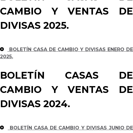
CAMBIO Y VENTAS DE
DIVISAS 2025.
BOLETÍN CASA DE CAMBIO Y DIVISAS ENERO DE
2025.
BOLETÍN CASAS DE
CAMBIO Y VENTAS DE
DIVISAS 2024.
BOLETÍN CASA DE CAMBIO Y DIVISAS JUNIO DE