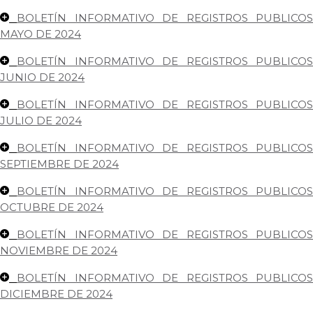
BOLETÍN INFORMATIVO DE REGISTROS PUBLICO
MAYO DE 2024
BOLETÍN INFORMATIVO DE REGISTROS PUBLICO
JUNIO DE 2024
BOLETÍN INFORMATIVO DE REGISTROS PUBLICO
JULIO DE 2024
BOLETÍN INFORMATIVO DE REGISTROS PUBLICO
SEPTIEMBRE DE 2024
BOLETÍN INFORMATIVO DE REGISTROS PUBLICO
OCTUBRE DE 2024
BOLETÍN INFORMATIVO DE REGISTROS PUBLICO
NOVIEMBRE DE 2024
BOLETÍN INFORMATIVO DE REGISTROS PUBLICO
DICIEMBRE DE 2024