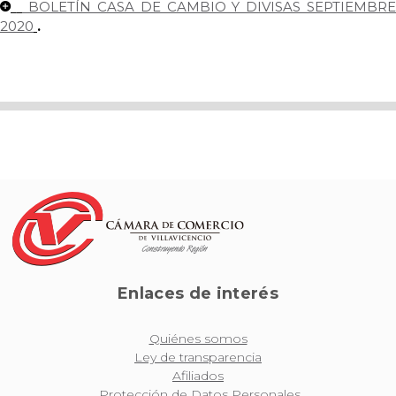
BOLETÍN CASA DE CAMBIO Y DIVISAS SEPTIEMBR
2020
.
Enlaces de interés
Quiénes somos
Ley de transparencia
Afiliados
Protección de Datos Personales