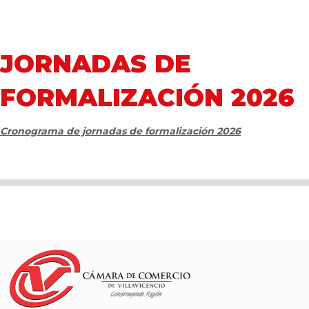
JORNADAS DE
FORMALIZACIÓN 2026
Cronograma de jornadas de formalización 2026