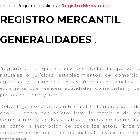
Inicio
>
Registros públicos
>
Registro Mercantil
>
REGISTRO MERCANTIL
GENERALIDADES
.
Registro en el que se inscriben todas las personas
naturales o jurídicas, establecimientos de comercio,
agencias y sucursales, estas últimas nacionales o
extranjeras que realicen actividades comerciales y de
juegos de suerte y azar.
Deber legal de renovación hasta el 31 de marzo de cada
año. Tendrá por objeto llevar la matrícula de los
comerciantes y de los establecimientos de comercio,
así como la inscripción de todos los actos, libros y
documentos respecto de los cuales la ley exigiere esa
formalidad.