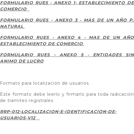
FORMULARIO RUES - ANEXO 1- ESTABLECIMIENTO DE
COMERCIO
FORMULARIO RUES - ANEXO 3 - MAS DE UN AÑO P.
NATURAL
FORMULARIO RUES - ANEXO 4 -
MAS DE UN AÑ
ESTABLECIMIENTO DE COMERCIO
FORMULARIO RUES - ANEXO 5 - ENTIDADES SIN
ANIMO DE LUCRO
Formato para localización de usuarios
Este formato debe leerlo y firmarlo para toda radicación
de tramites registrales
RRP-012-LOCALIZACION-E-IDENTIFICACION-DE-
USUARIOS-V12