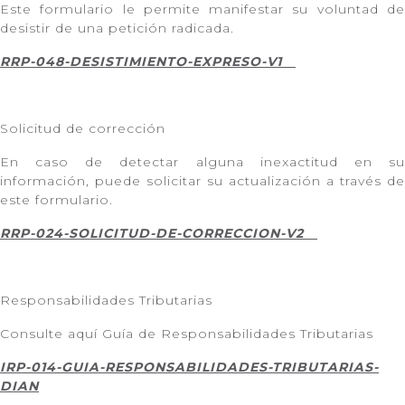
Este formulario le permite manifestar su voluntad de
desistir de una petición radicada.
RRP-048-DESISTIMIENTO-EXPRESO-V1
Solicitud de corrección
En caso de detectar alguna inexactitud en su
información, puede solicitar su actualización a través de
este formulario.
RRP-024-SOLICITUD-DE-CORRECCION-V2
Responsabilidades Tributarias
Consulte aquí Guía de Responsabilidades Tributarias
IRP-014-GUIA-RESPONSABILIDADES-TRIBUTARIAS-
DIAN