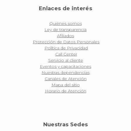
Enlaces de interés
Quiénes somos
Ley de transparencia
Afiliados
Protección de Datos Personales
Política de Privacidad
Call Center
Servicio al cliente
Eventos y capacitaciones
Nuestras dependencias
Canales de Atención
Mapa del sitio
Horario de Atención
Nuestras Sedes