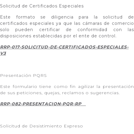
Solicitud de Certificados Especiales
Este formato se diligencia para la solicitud de
certificados especiales ya que las cámaras de comercio
solo pueden certificar de conformidad con las
disposiciones establecidas por el ente de control.
RRP-017-SOLICITUD-DE-CERTIFICADOS-ESPECIALES-
V3
Presentación PQRS
Este formulario tiene como fin agilizar la presentación
de sus peticiones, quejas, reclamos o sugerencias.
RRP-082-PRESENTACION-PQR-RP
Solicitud de Desistimiento Expreso