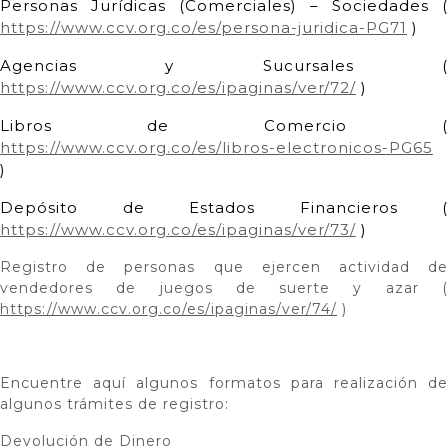
Personas Jurídicas (Comerciales) – Sociedades (
https://www.ccv.org.co/es/persona-juridica-PG71
)
Agencias y Sucursales (
https://www.ccv.org.co/es/ipaginas/ver/72/
)
Libros de Comercio (
https://www.ccv.org.co/es/libros-electronicos-PG65
)
Depósito de Estados Financieros (
https://www.ccv.org.co/es/ipaginas/ver/73/
)
Registro de personas que ejercen actividad de
vendedores de juegos de suerte y azar (
https://www.ccv.org.co/es/ipaginas/ver/74/
)
Encuentre aquí algunos formatos para realización de
algunos trámites de registro:
Devolución de Dinero