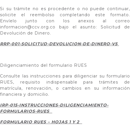
Si su trámite no es procedente o no puede continuar,
solicite el reembolso completando este formato.
Envíelo junto con los anexos al correo
informacion@ccv.org.co
bajo el asunto: Solicitud de
Devolución de Dinero.
RRP-001-SOLICITUD-DEVOLUCION-DE-DINERO-V5
Diligenciamiento del formulario RUES
Consulte las instrucciones para diligenciar su formulario
RUES, requisito indispensable para trámites de
matrícula, renovación, o cambios en su información
financiera y domicilio.
IRP-015-INSTRUCCIONES-DILIGENCIAMIENTO-
FORMULARIOS-RUES
FORMULARIO RUES – HOJAS 1 Y 2