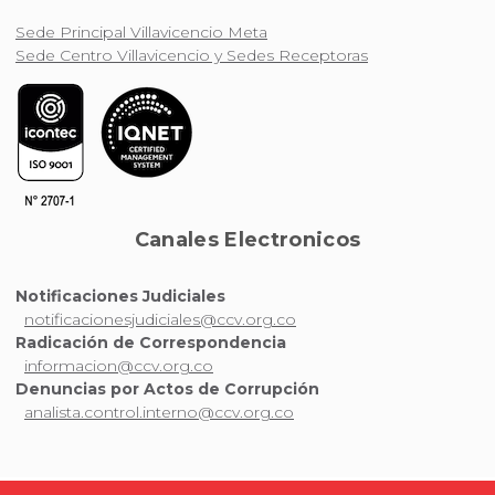
Sede Principal Villavicencio Meta
Sede Centro Villavicencio y Sedes Receptoras
Canales Electronicos
Notificaciones Judiciales
notificacionesjudiciales@ccv.org.co
Radicación de Correspondencia
informacion@ccv.org.co
Denuncias por Actos de Corrupción
analista.control.interno@ccv.org.co