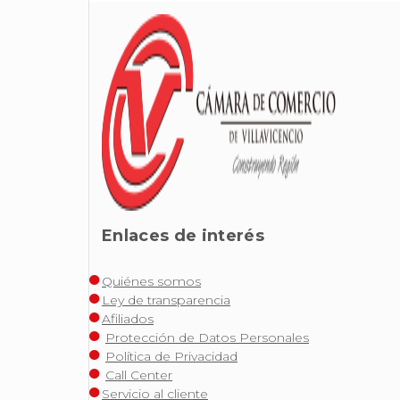
Enlaces de interés
Quiénes somos
Ley de transparencia
Afiliados
Protección de Datos Personales
Política de Privacidad
Call Center
Servicio al cliente