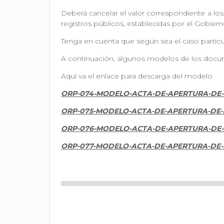
Deberá cancelar el valor correspondiente a los
registros públicos, establecidas por el Gobie
Tenga en cuenta que según sea el caso particu
A continuación, algunos modelos de los docum
Aquí va el enlace para descarga del modelo
ORP-074-MODELO-ACTA-DE-APERTURA-DE
ORP-075-MODELO-ACTA-DE-APERTURA-DE-
ORP-076-MODELO-ACTA-DE-APERTURA-DE-
ORP-077-MODELO-ACTA-DE-APERTURA-DE-