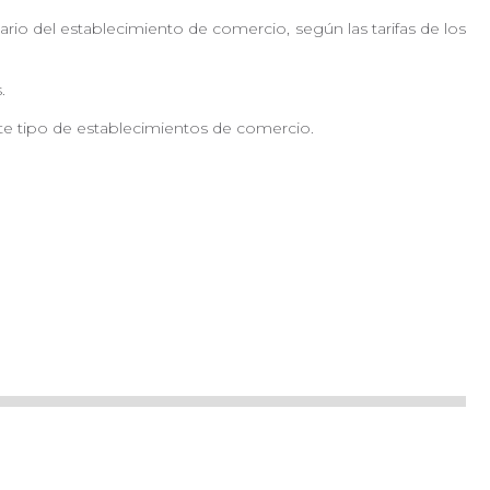
ario del establecimiento de comercio, según las tarifas de los
es.
ste tipo de establecimientos de comercio.