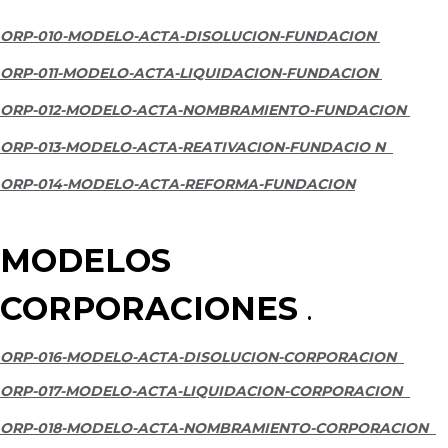
ORP-010-MODELO-ACTA-DISOLUCION-FUNDACION
ORP-011-MODELO-ACTA-LIQUIDACION-FUNDACION
ORP-012-MODELO-ACTA-NOMBRAMIENTO-FUNDACION
ORP-013-MODELO-ACTA-REATIVACION-FUNDACIO
N
ORP-014-MODELO-ACTA-REFORMA-FUNDACION
MODELOS
CORPORACIONES
.
ORP-016-MODELO-ACTA-DISOLUCION-CORPORACION
ORP-017-MODELO-ACTA-LIQUIDACION-CORPORACION
ORP-018-MODELO-ACTA-NOMBRAMIENTO-CORPORACION