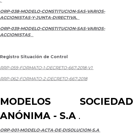
.
ORP-038-MODELO-CONSTITUCION-SAS-VARIOS-
ACCIONISTAS-Y-JUNTA-DIRECTIVA.
ORP-039-MODELO-CONSTITUCION-SAS-VARIOS-
ACCIONISTAS
.
Registro Situación de Control
RRP-059-FORMATO-1-DECRETO-667-2018-V1
RRP-062-FORMATO-2-DECRETO-667-2018
MODELOS SOCIEDAD
ANÓNIMA - S.A
.
ORP-001-MODELO-ACTA-DE-DISOLUCION-S.A