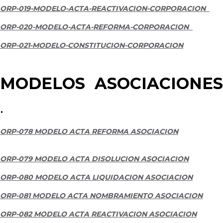
ORP-019-MODELO-ACTA-REACTIVACION-CORPORACION
ORP-020-MODELO-ACTA-REFORMA-CORPORACION
ORP-021-MODELO-CONSTITUCION-CORPORACION
MODELOS ASOCIACIONES
.
ORP-078 MODELO ACTA REFORMA ASOCIACION
ORP-079 MODELO ACTA DISOLUCION ASOCIACION
ORP-080 MODELO ACTA LIQUIDACION ASOCIACION
ORP-081 MODELO ACTA NOMBRAMIENTO ASOCIACION
ORP-082 MODELO ACTA REACTIVACION ASOCIACION