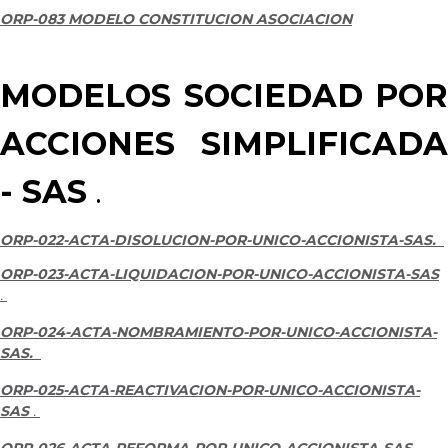
ORP-083 MODELO CONSTITUCION ASOCIACION
MODELOS SOCIEDAD POR
ACCIONES SIMPLIFICADA
- SAS
.
ORP-022-ACTA-DISOLUCION-POR-UNICO-ACCIONISTA-SAS.
ORP-023-ACTA-LIQUIDACION-POR-UNICO-ACCIONISTA-SAS
.
ORP-024-ACTA-NOMBRAMIENTO-POR-UNICO-ACCIONISTA-
SAS.
ORP-025-ACTA-REACTIVACION-POR-UNICO-ACCIONISTA-
SAS
.
ORP-026-ACTA-REFORMA-POR-UNICO-ACCIONISTA-SAS.