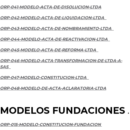
ORP-041-MODELO-ACTA-DE-DISOLUCION-LTDA
ORP-042-MODELO-ACTA-DE-LIQUIDACION-LTDA
ORP-043-MODELO-ACTA-DE-NOMBRAMIENTO-LTDA
ORP-044-MODELO-ACTA-DE-REACTIVACION-LTDA
ORP-045-MODELO-ACTA-DE-REFORMA-LTDA
ORP-046-MODELO-ACTA-TRANSFORMACION-DE-LTDA-A-
SAS
ORP-047-MODELO-CONSTITUCION-LTDA
ORP-048-MODELO-DE-ACTA-ACLARATORIA-LTDA
MODELOS FUNDACIONES
.
ORP-015-MODELO-CONSTITUCION-FUNDACION