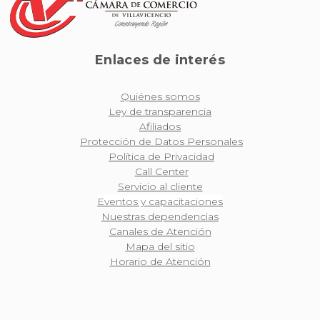
Enlaces de interés
Quiénes somos
Ley de transparencia
Afiliados
Protección de Datos Personales
Política de Privacidad
Call Center
Servicio al cliente
Eventos y capacitaciones
Nuestras dependencias
Canales de Atención
Mapa del sitio
Horario de Atención