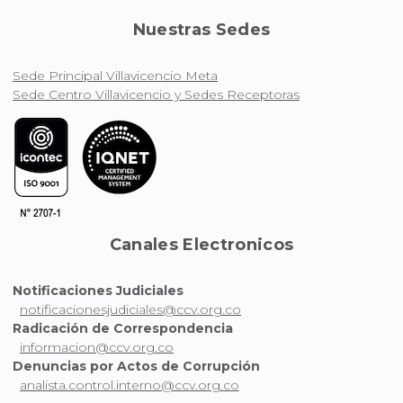
Nuestras Sedes
Sede Principal Villavicencio Meta
Sede Centro Villavicencio y Sedes Receptoras
Canales Electronicos
Notificaciones Judiciales
notificacionesjudiciales@ccv.org.co
Radicación de Correspondencia
informacion@ccv.org.co
Denuncias por Actos de Corrupción
analista.control.interno@ccv.org.co