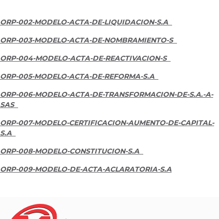
ORP-002-MODELO-ACTA-DE-LIQUIDACION-S.A
ORP-003-MODELO-ACTA-DE-NOMBRAMIENTO-S
ORP-004-MODELO-ACTA-DE-REACTIVACION-S
ORP-005-MODELO-ACTA-DE-REFORMA-S.A
ORP-006-MODELO-ACTA-DE-TRANSFORMACION-DE-S.A.-A-
SAS
ORP-007-MODELO-CERTIFICACION-AUMENTO-DE-CAPITAL-
S.A
ORP-008-MODELO-CONSTITUCION-S.A
ORP-009-MODELO-DE-ACTA-ACLARATORIA-S.A