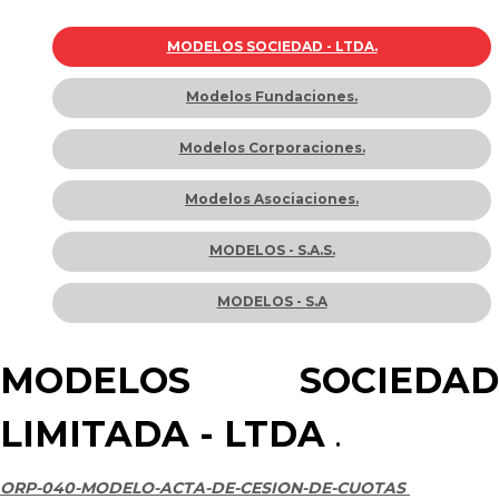
MODELOS SOCIEDAD - LTDA.
Modelos Fundaciones.
Modelos Corporaciones.
Modelos Asociaciones.
MODELOS - S.A.S.
MODELOS - S.A
MODELOS SOCIEDAD
LIMITADA - LTDA
.
ORP-040-MODELO-ACTA-DE-CESION-DE-CUOTAS