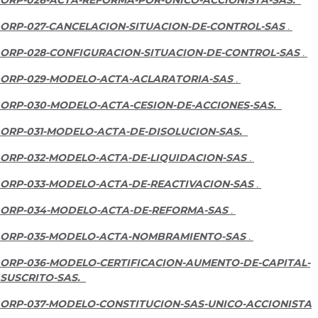
ORP-027-CANCELACION-SITUACION-DE-CONTROL-SAS
.
ORP-028-CONFIGURACION-SITUACION-DE-CONTROL-SAS
.
ORP-029-MODELO-ACTA-ACLARATORIA-SAS
.
ORP-030-MODELO-ACTA-CESION-DE-ACCIONES-SAS.
ORP-031-MODELO-ACTA-DE-DISOLUCION-SAS.
ORP-032-MODELO-ACTA-DE-LIQUIDACION-SAS
.
ORP-033-MODELO-ACTA-DE-REACTIVACION-SAS
.
ORP-034-MODELO-ACTA-DE-REFORMA-SAS
.
ORP-035-MODELO-ACTA-NOMBRAMIENTO-SAS
.
ORP-036-MODELO-CERTIFICACION-AUMENTO-DE-CAPITAL-
SUSCRITO-SAS.
ORP-037-MODELO-CONSTITUCION-SAS-UNICO-ACCIONISTA