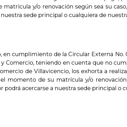
atricula y/o renovación según sea su caso, lo
 nuestra sede principal o cualquiera de nuestr
 en cumplimiento de la Circular Externa No. 
 y Comercio, teniendo en cuenta que no cumplía
mercio de Villavicencio, los exhorta a realiza
el momento de su matrícula y/o renovación s
rior podrá acercarse a nuestra sede principal o 