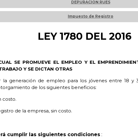
DEPURACION RUES
Impuesto de Registro
LEY 1780 DEL 2016
A CUAL SE PROMUEVE EL EMPLEO Y EL EMPRENDIMIEN
TRABAJO Y SE DICTAN OTRAS
ar la generación de empleo para los jóvenes entre 18 
otorgamiento de los siguientes beneficios:
n costo.
gistro de la empresa, sin costo.
rá cumplir las siguientes condiciones
: