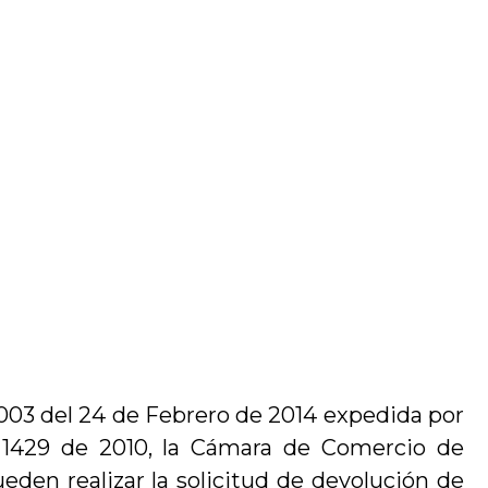
003 del 24 de Febrero de 2014 expedida por
y 1429 de 2010, la Cámara de Comercio de
ueden realizar la solicitud de devolución de