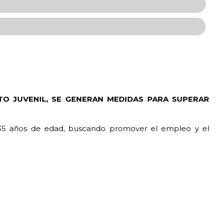
TO JUVENIL, SE GENERAN MEDIDAS PARA SUPERAR
y 35 años de edad, buscando promover el empleo y el