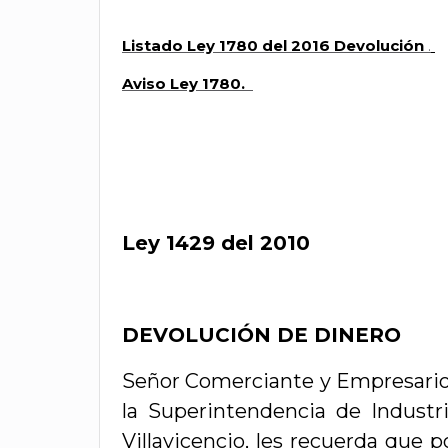
Listado Ley 1780 del 2016 Devolución
.
Aviso Ley 1780.
Ley 1429 del 2010
DEVOLUCIÓN DE DINERO
Señor Comerciante y Empresario,
la Superintendencia de Industr
Villavicencio, les recuerda que p