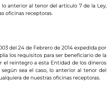
 anterior al tenor del artículo 7 de la Ley,
as oficinas receptoras.
003 del 24 de Febrero de 2014 expedida por
 los requisitos para ser beneficiario de la
r el reintegro a esta Entidad de los dineros
egún sea el caso, lo anterior al tenor del
cualquiera de nuestras oficinas receptoras.