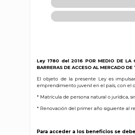
Ley 1780 del 2016 POR MEDIO DE L
BARRERAS DE
ACCESO AL MERCADO DE 
El objeto de la presente Ley es impuls
emprendimiento juvenil en el país, con el 
* Matrícula de persona natural o jurídica, si
* Renovación del primer año siguiente al re
Para acceder a los beneficios se debe