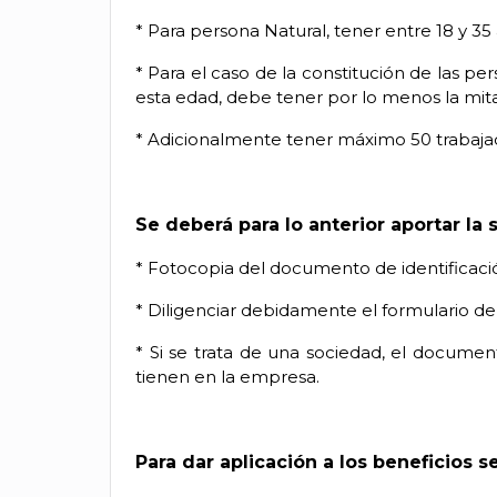
* Para persona Natural, tener entre 18 y 35
* Para el caso de la constitución de las per
esta edad, debe tener por lo menos la mita
* Adicionalmente tener máximo 50 trabajad
Se deberá para lo anterior aportar la
* Fotocopia del documento de identificación
* Diligenciar debidamente el formulario de
* Si se trata de una sociedad, el documen
tienen en la empresa.
Para dar aplicación a los beneficios 