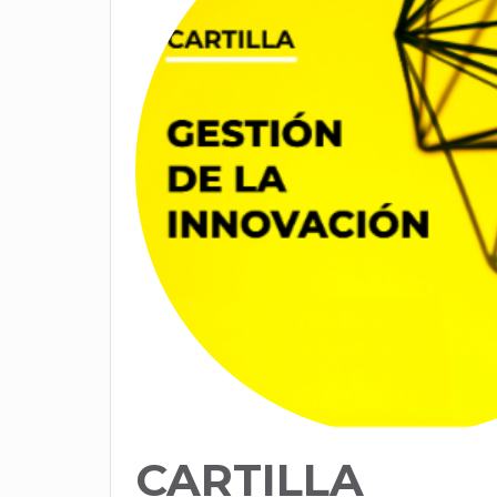
CARTILLA