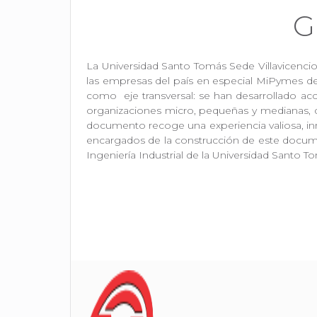
G
La Universidad Santo Tomás Sede Villavicencio 
las empresas del país en especial MiPymes de 
como eje transversal: se han desarrollado acc
organizaciones micro, pequeñas y medianas, de
documento recoge una experiencia valiosa, in
encargados de la construcción de este docume
Ingeniería Industrial de la Universidad Santo To