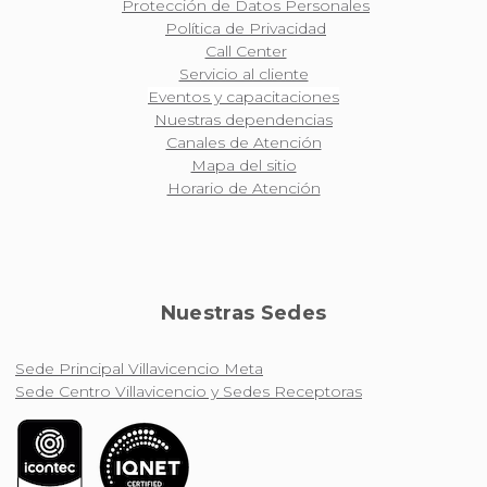
Protección de Datos Personales
Política de Privacidad
Call Center
Servicio al cliente
Eventos y capacitaciones
Nuestras dependencias
Canales de Atención
Mapa del sitio
Horario de Atención
Nuestras Sedes
Sede Principal Villavicencio Meta
Sede Centro Villavicencio y Sedes Receptoras