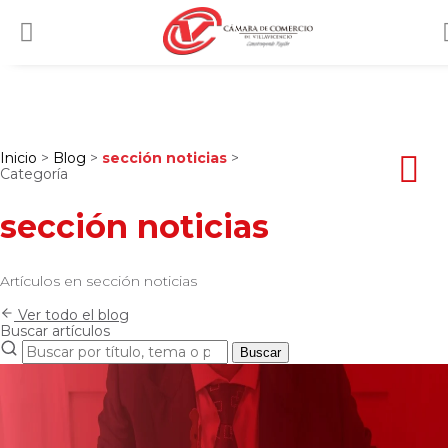
Inicio
>
Blog
>
sección noticias
>
Categoría
sección noticias
Artículos en sección noticias
Ver todo el blog
Buscar artículos
Buscar