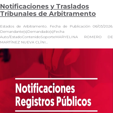
Notificaciones y Traslados
Tribunales de Arbitramento
Estados de Arbitramento. Fecha de Publicación 06/03/2026.
Demandante(s)Demandado(s)Fecha
Auto/EstadoContenidoSoporteMARYELINA ROMERO DE
MARTÍNEZ NUEVA CLÍNI…