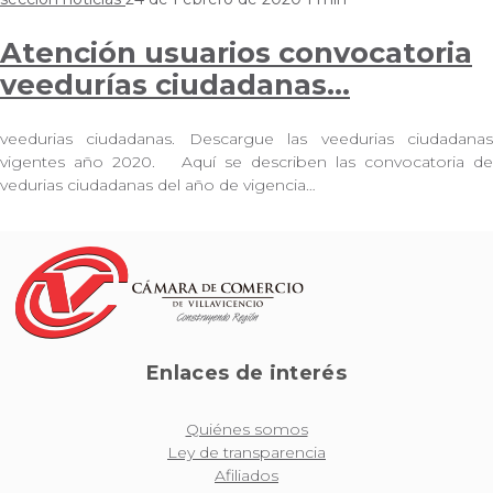
Atención usuarios convocatoria
veedurías ciudadanas…
veedurias ciudadanas. Descargue las veedurias ciudadanas
vigentes año 2020. Aquí se describen las convocatoria de
vedurias ciudadanas del año de vigencia…
Enlaces de interés
Quiénes somos
Ley de transparencia
Afiliados