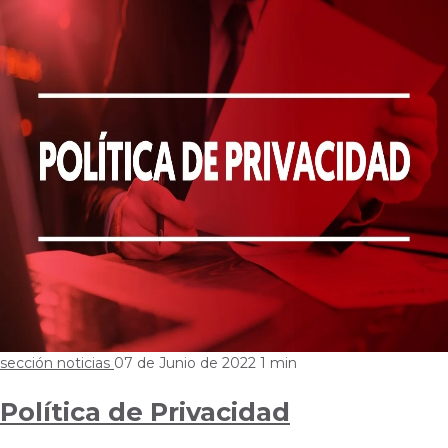
sección noticias
07 de Junio de 2022
1 min
Política de Privacidad