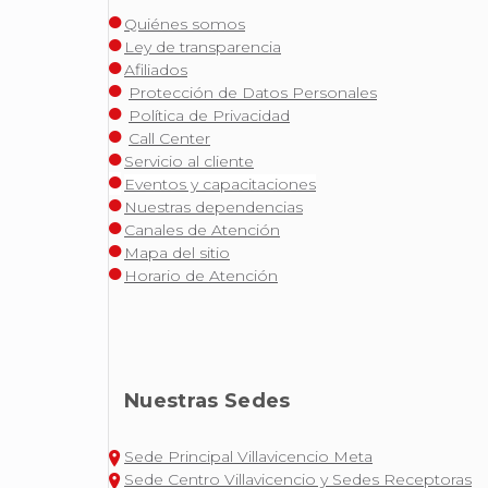
Quiénes somos
Ley de transparencia
Afiliados
Protección de Datos Personales
Política de Privacidad
Call Center
Servicio al cliente
Eventos y capacitaciones
Nuestras dependencias
Canales de Atención
Mapa del sitio
Horario de Atención
Nuestras Sedes
Sede Principal Villavicencio Meta
Sede Centro Villavicencio y Sedes Receptoras