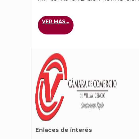
VER MÁS...
Enlaces de interés