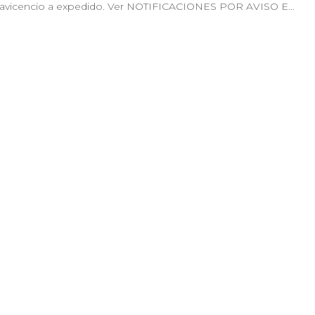
illavicencio a expedido. Ver NOTIFICACIONES POR AVISO E…