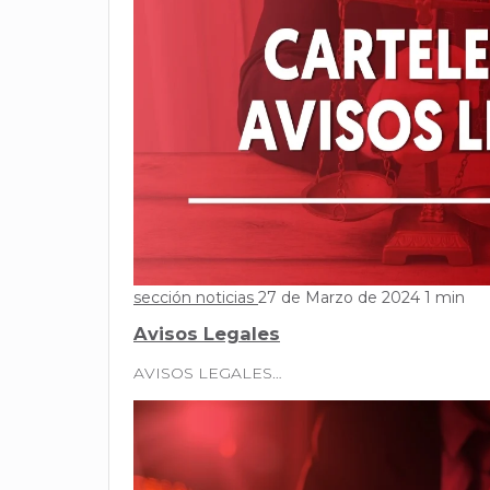
sección noticias
27 de Marzo de 2024
1 min
Avisos Legales
AVISOS LEGALES…