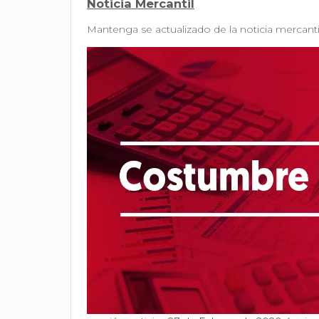
Noticia Mercantil
Mantenga se actualizado de la noticia mercantil