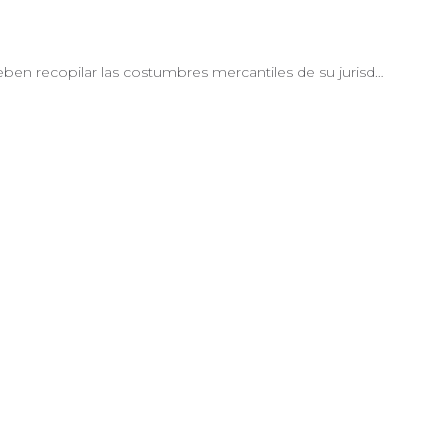
en recopilar las costumbres mercantiles de su jurisd…