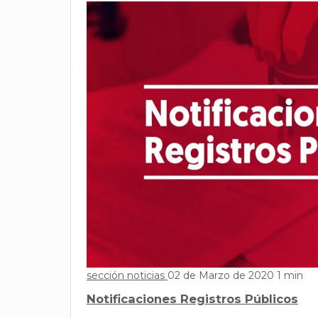
sección noticias
02 de Marzo de 2020
1 min
Notificaciones Registros Públicos