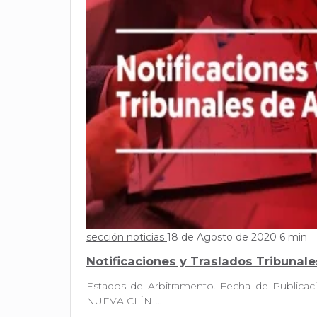
sección noticias
18 de Agosto de 2020
6 min
Notificaciones y Traslados Tribunal
Estados de Arbitramento. Fecha de Publi
NUEVA CLÍNI…