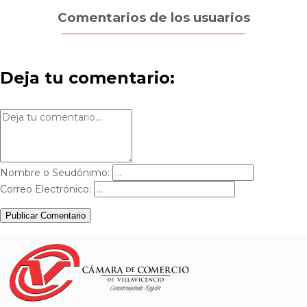
Comentarios de los usuarios
Deja tu comentario:
Nombre o Seudónimo:
Correo Electrónico:
Publicar Comentario