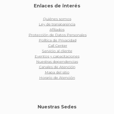
Enlaces de interés
Quiénes somos
Ley de transparencia
Afiliados
Protección de Datos Personales
Política de Privacidad
Call Center
Servicio al cliente
Eventos y capacitaciones
Nuestras dependencias
Canales de Atención
Mapa del sitio
Horario de Atención
Nuestras Sedes