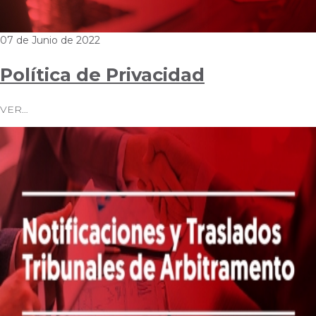
07 de Junio de 2022
Política de Privacidad
VER…