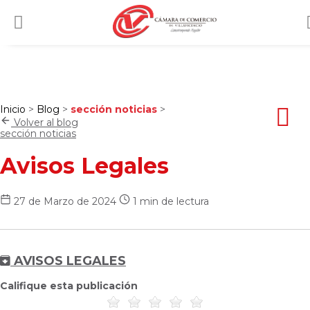
Inicio
>
Blog
>
sección noticias
>
Volver al blog
sección noticias
Avisos Legales
27 de Marzo de 2024
1 min de lectura
AVISOS LEGALES
Califique esta publicación