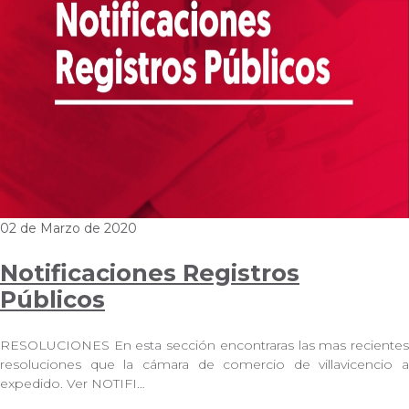
02 de Marzo de 2020
Notificaciones Registros
Públicos
RESOLUCIONES En esta sección encontraras las mas recientes
resoluciones que la cámara de comercio de villavicencio a
expedido. Ver NOTIFI…