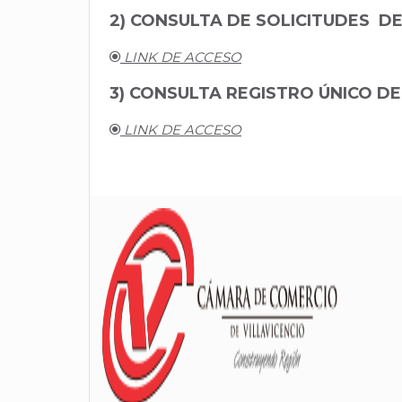
2) CONSULTA DE
SOLICITUDES
DE
LINK DE ACCESO
3) CONSULTA REGISTRO ÚNICO D
LINK DE ACCESO