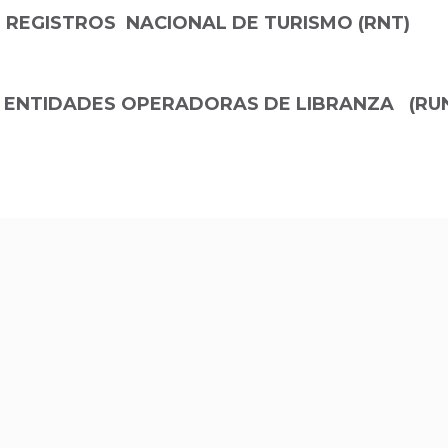
 REGISTROS
NACIONAL DE TURISMO (RNT)
E ENTIDADES OPERADORAS DE LIBRANZA
(RU