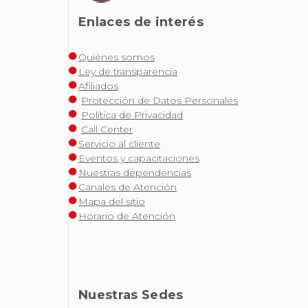
Enlaces de interés
Quiénes somos
Ley de transparencia
Afiliados
Protección de Datos Personales
Política de Privacidad
Call Center
Servicio al cliente
Eventos y capacitaciones
Nuestras dependencias
Canales de Atención
Mapa del sitio
Horario de Atención
Nuestras Sedes