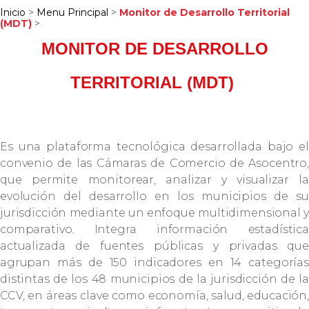
Inicio
>
Menu Principal
>
Monitor de Desarrollo Territorial
(MDT)
>
MONITOR DE DESARROLLO
TERRITORIAL (MDT)
Es una plataforma tecnológica desarrollada bajo el
convenio de las Cámaras de Comercio de Asocentro,
que permite monitorear, analizar y visualizar la
evolución del desarrollo en los municipios de su
jurisdicción mediante un enfoque multidimensional y
comparativo. Integra información estadística
actualizada de fuentes públicas y privadas que
agrupan más de 150 indicadores en 14 categorías
distintas de los 48 municipios de la jurisdicción de la
CCV, en áreas clave como economía, salud, educación,