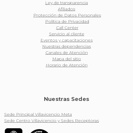
Ley de transparencia
Afiliados
Protección de Datos Personales
Política de Privacidad
Call Center
Servicio al cliente
Eventos y capacitaciones
Nuestras dependencias
Canales de Atención
Mapa del sitio
Horario de Atención
Nuestras Sedes
Sede Principal Villavicencio Meta
Sede Centro Villavicencio y Sedes Receptoras