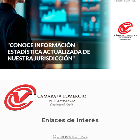
Enlaces de interés
Quiénes somos