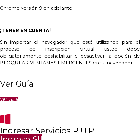
Chrome versión 9 en adelante
¡
TENER EN CUENTA
!
Sin importar el navegador que esté utilizando para el
proceso de inscripción virtual usted debe
obligatoriamente deshabilitar o desactivar la opción de
BLOQUEAR VENTANAS EMERGENTES en su navegador.
Ver Guía
Ver Guía
Ingresar Servicios R.U.P
Ingreso SII