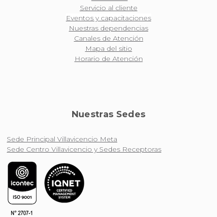
Servicio al cliente
Eventos y capacitaciones
Nuestras dependencias
Canales de Atención
Mapa del sitio
Horario de Atención
Nuestras Sedes
Sede Principal Villavicencio Meta
Sede Centro Villavicencio y Sedes Receptoras