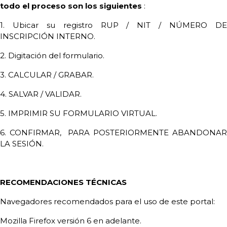
todo el proceso son los siguientes
:
1. Ubicar su registro RUP / NIT / NÚMERO DE
INSCRIPCIÓN INTERNO.
2. Digitación del formulario.
3. CALCULAR / GRABAR.
4. SALVAR / VALIDAR.
5. IMPRIMIR SU FORMULARIO VIRTUAL.
6. CONFIRMAR,
PARA POSTERIORMENTE ABANDONA
LA SESIÓN.
RECOMENDACIONES TÉCNICAS
Navegadores recomendados para el uso de este portal:
Mozilla Firefox versión 6 en adelante.