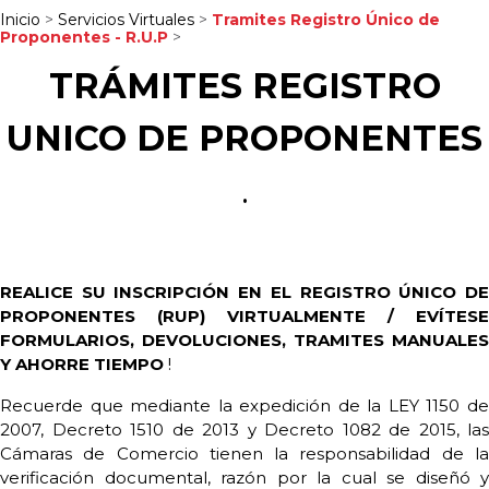
Inicio
>
Servicios Virtuales
>
Tramites Registro Único de
Proponentes - R.U.P
>
TRÁMITES REGISTRO
UNICO DE PROPONENTES
.
REALICE SU INSCRIPCIÓN EN EL REGISTRO ÚNICO DE
PROPONENTES (RUP) VIRTUALMENTE / EVÍTESE
FORMULARIOS, DEVOLUCIONES, TRAMITES MANUALES
Y AHORRE TIEMPO
!
Recuerde que mediante la expedición de la LEY 1150 de
2007, Decreto 1510 de 2013 y Decreto 1082 de 2015, las
Cámaras de Comercio tienen la responsabilidad de la
verificación documental, razón por la cual se diseñó y