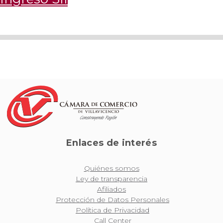
Enlaces de interés
Quiénes somos
Ley de transparencia
Afiliados
Protección de Datos Personales
Política de Privacidad
Call Center