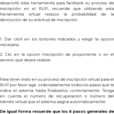
desarrolló esta herramienta para facilitarle su proceso de
inscripción en el RUP, recuerde que utilizando esta
herramienta virtual reduce la probabilidad de la
devolución de su solicitud de inscripción.
1. Dar click en los botones indicados y elegir la opcion
necesaria.
2. Clic en la opcion Inscripción de proponente o en el
servicio que desea realizar.
Para tener éxito en su proceso de inscripción virtual para el
RUP por favor siga ordenadamente todos los pasos que le
indica el sistema hasta finalizarlos correctamente. Tenga
en cuenta el número de recuperación o número del
trámite virtual que el sistema asigna automáticamente.
De igual forma recuerde que los 6 pasos generales de